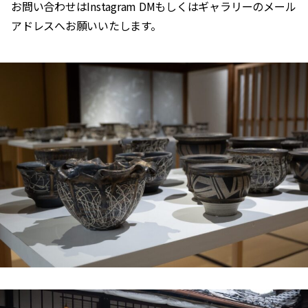
お問い合わせはInstagram DMもしくはギャラリーのメール
アドレスへお願いいたします。