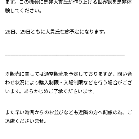
ます。この機会に是非大貫氏が作り上げる世界観を是非体
験してください。
28日、29日ともに大貫氏在廊予定になります。
____________________________________________
※販売に関しては通常販売を予定しておりますが、問い合
わせ状況により購入制限・入場制限などを行う場合がござ
います。あらかじめご了承くださいませ。
また早い時間からのお並びなども近隣の方へ配慮の為、ご
遠慮くださいませ。