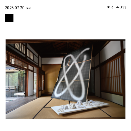
2025.07.20
0
511
Sun
苑