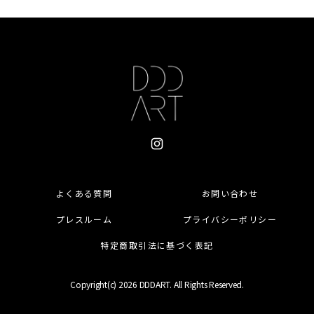
よくある質問
お問い合わせ
プレスルーム
プライバシーポリシー
特定商取引法に基づく表記
Copyright(c) 2026
DDDART
. All Rights Reserved.