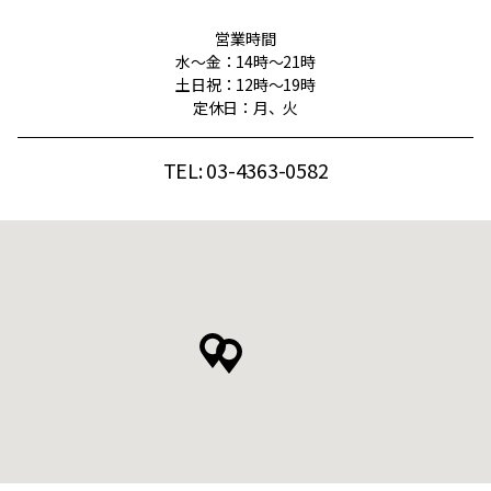
営業時間
水〜金：14時〜21時
土日祝：12時〜19時
定休日：月、火
TEL: 03-4363-0582