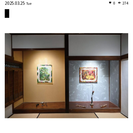
2025.03.25
0
274
Tue
苑