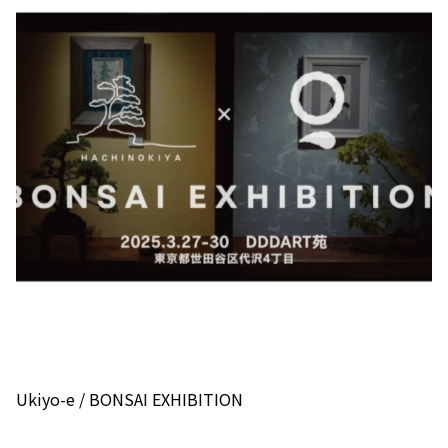
Ukiyo-e / BONSAI EXHIBITION