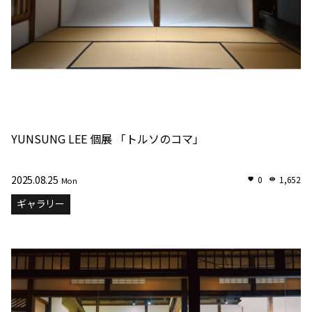
YUNSUNG LEE 個展 「トルソのコマ」
2025.08.25
0
1,652
Mon
ギャラリー