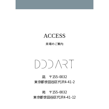
ACCESS
来場のご案内
凪 〒155-0032
東京都世田谷区代沢4-41-2
苑 〒155-0032
東京都世田谷区代沢4-41-12