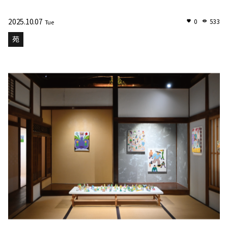
2025.10.07
0
533
Tue
苑