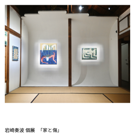
岩崎奏波 個展 「家と傷」