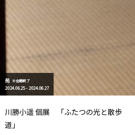
苑
会期終了
2024.06.25 - 2024.06.27
川勝小遥 個展 「ふたつの光と散歩
道」