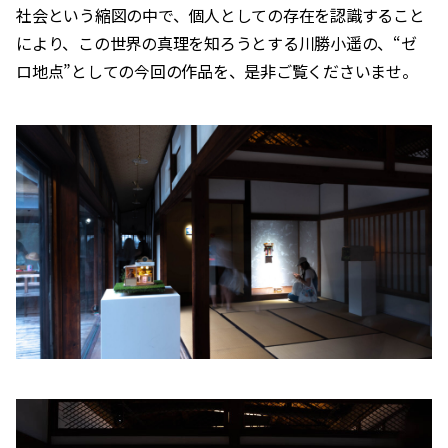
社会という縮図の中で、個人としての存在を認識すること
により、この世界の真理を知ろうとする川勝小遥の、“ゼ
ロ地点”としての今回の作品を、是非ご覧くださいませ。