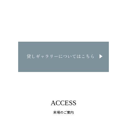
ACCESS
来場のご案内