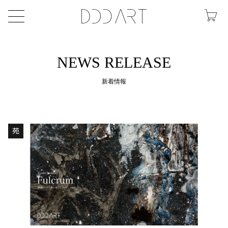
NEWS RELEASE
新着情報
苑