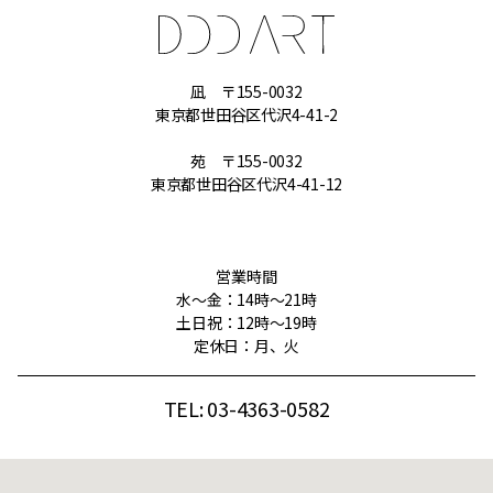
凪 〒155-0032
東京都世田谷区代沢4-41-2
苑 〒155-0032
東京都世田谷区代沢4-41-12
営業時間
水〜金：14時〜21時
土日祝：12時〜19時
定休日：月、火
TEL: 03-4363-0582